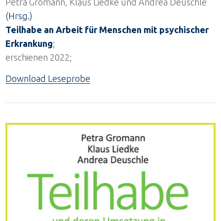
Petra Gromann, Klaus Liedke und Andrea Deuschle
(Hrsg.)
Teilhabe an Arbeit für Menschen mit psychischer
Erkrankung
;
erschienen 2022;
Download Leseprobe