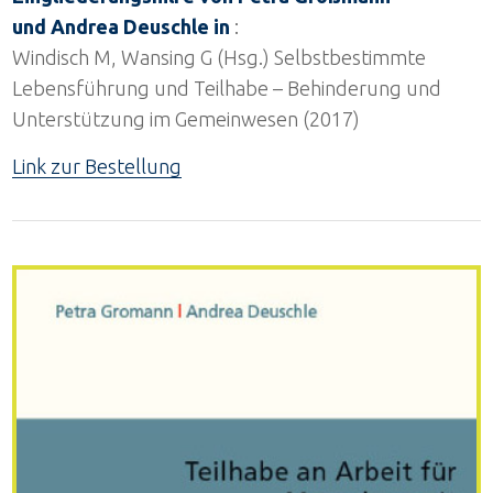
und Andrea Deuschle in
:
Windisch M, Wansing G (Hsg.) Selbstbestimmte
Lebensführung und Teilhabe – Behinderung und
Unterstützung im Gemeinwesen (2017)
Link zur Bestellung