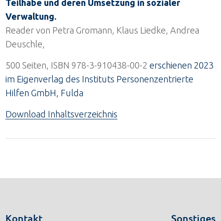
Teilhabe und deren Umsetzung in sozialer
Verwaltung.
Reader von Petra Gromann, Klaus Liedke, Andrea
Deuschle,
500 Seiten, ISBN 978-3-910438-00-2
erschienen 2023
im Eigenverlag des Instituts Personenzentrierte
Hilfen GmbH, Fulda
Download Inhaltsverzeichnis
Kontakt
Sonstiges