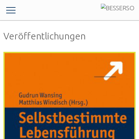
Veröffentlichungen