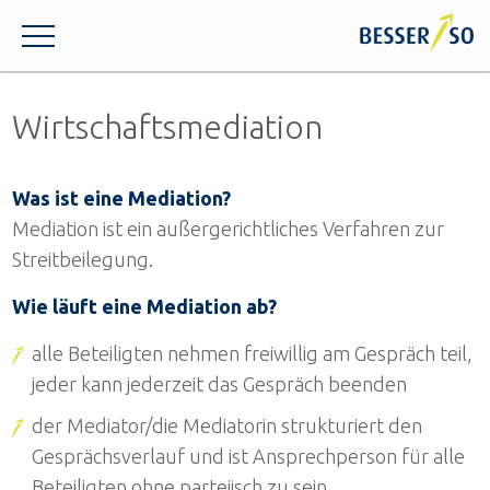
Wirtschaftsmediation
Was ist eine Mediation?
Mediation ist ein außergerichtliches Verfahren zur
Streitbeilegung.
Wie läuft eine Mediation ab?
alle Beteiligten nehmen freiwillig am Gespräch teil,
jeder kann jederzeit das Gespräch beenden
der Mediator/die Mediatorin strukturiert den
Gesprächsverlauf und ist Ansprechperson für alle
Beteiligten ohne parteiisch zu sein