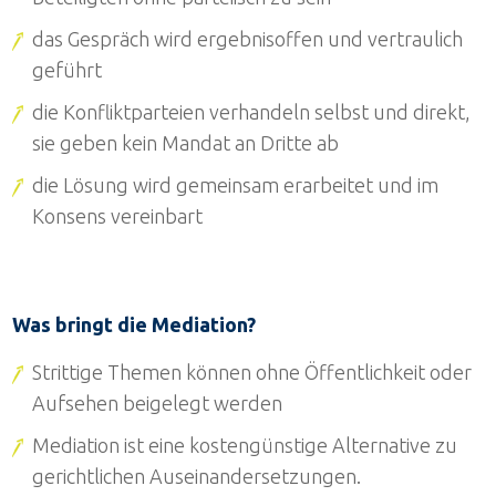
das Gespräch wird ergebnisoffen und vertraulich
geführt
die Konfliktparteien verhandeln selbst und direkt,
sie geben kein Mandat an Dritte ab
die Lösung wird gemeinsam erarbeitet und im
Konsens vereinbart
Was bringt die Mediation?
Strittige Themen können ohne Öffentlichkeit oder
Aufsehen beigelegt werden
Mediation ist eine kostengünstige Alternative zu
gerichtlichen Auseinandersetzungen.