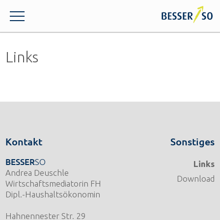
Links
Kontakt
Sonstiges
BESSER
SO
Links
Andrea Deuschle
Download
Wirtschaftsmediatorin FH
Dipl.-Haushaltsökonomin
Hahnennester Str. 29