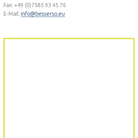
Fax: +49 (0)7585 93 45 76
E-Mail:
info@besserso.eu