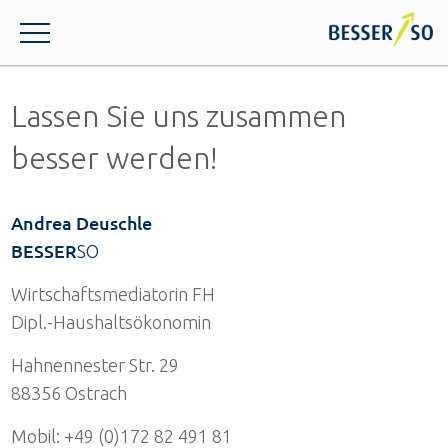
Lassen Sie uns zusammen
besser werden!
Andrea Deuschle
BESSER
SO
Wirtschaftsmediatorin FH
Dipl.-Haushaltsökonomin
Hahnennester Str. 29
88356 Ostrach
Mobil: +49 (0)172 82 491 81