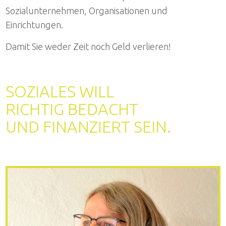
Sozialunternehmen, Organisationen und
Einrichtungen.
Damit Sie weder Zeit noch Geld verlieren!
SOZIALES WILL
RICHTIG BEDACHT
UND FINANZIERT SEIN.