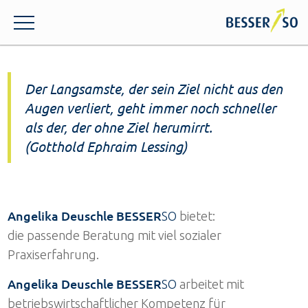
Der Langsamste, der sein Ziel nicht aus den
Augen verliert, geht immer noch schneller
als der, der ohne Ziel herumirrt.
(Gotthold Ephraim Lessing)
Angelika Deuschle BESSER
SO
bietet:
die passende Beratung mit viel sozialer
Praxiserfahrung.
Angelika Deuschle BESSER
SO
arbeitet mit
betriebswirtschaftlicher Kompetenz für