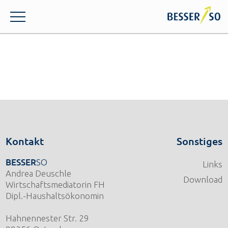
Kontakt
Sonstiges
BESSER
SO
Links
Andrea Deuschle
Download
Wirtschaftsmediatorin FH
Dipl.-Haushaltsökonomin
Hahnennester Str. 29